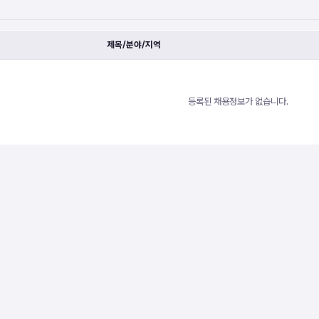
제목/분야/지역
등록된 채용정보가 없습니다.