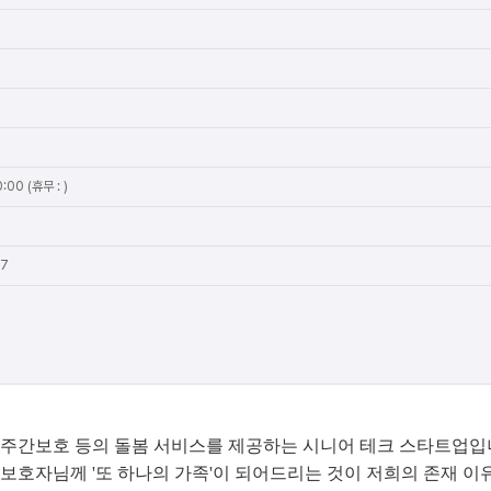
:00 (휴무 : )
27
 주간보호 등의 돌봄 서비스를 제공하는 시니어 테크 스타트업입
 보호자님께 '또 하나의 가족'이 되어드리는 것이 저희의 존재 이