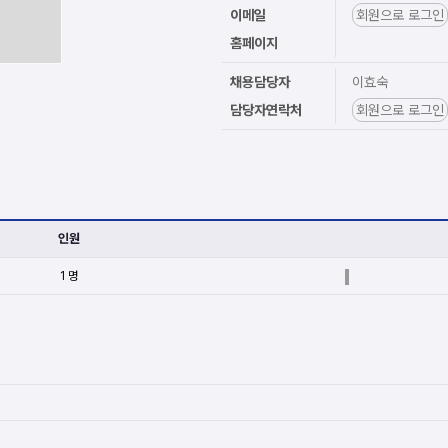
이메일
회원으로 로그인
홈페이지
채용담당자
이효숙
담당자연락처
회원으로 로그인
인원
1 명