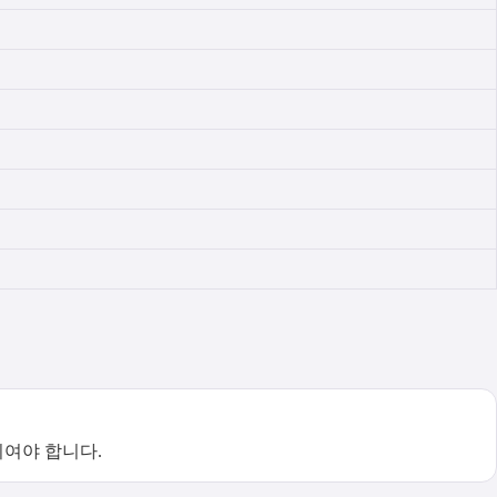
여야 합니다.