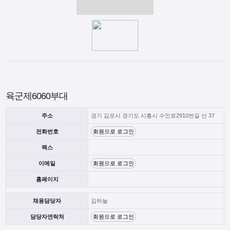
육군제6060부대
주소
경기 김포시 경기도 시흥시 수인로2910번길 산 37
전화번호
회원으로 로그인
팩스
이메일
회원으로 로그인
홈페이지
채용담당자
김하늘
담당자연락처
회원으로 로그인